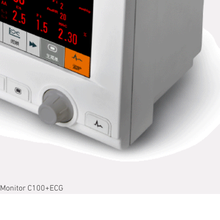
Monitor C100+ECG