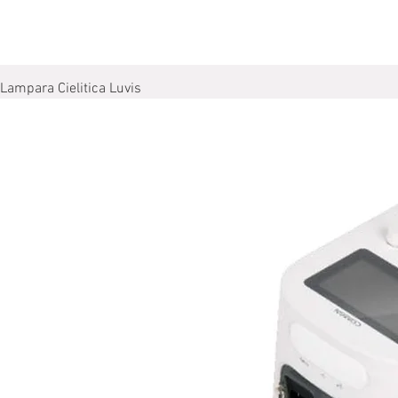
Lampara Cielitica Luvis