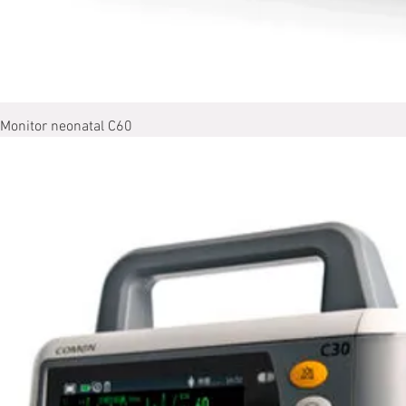
Monitor neonatal C60