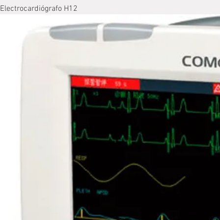
Electrocardiógrafo H12