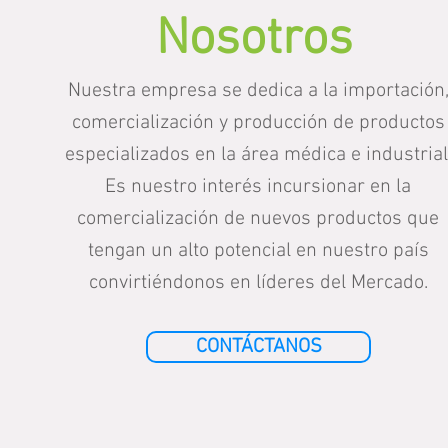
Nosotros
Nuestra empresa se dedica a la importación
comercialización y producción de productos
especializados en la área médica e industrial
Es nuestro interés incursionar en la
comercialización de nuevos productos que
tengan un alto potencial en nuestro país
convirtiéndonos en líderes del Mercado.
CONTÁCTANOS