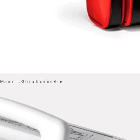
Monitor C30 multiparámetros